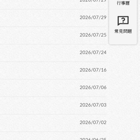
2026/07/29
行事曆
2026/07/29
常見問題
2026/07/25
2026/07/24
2026/07/16
2026/07/06
2026/07/03
2026/07/02