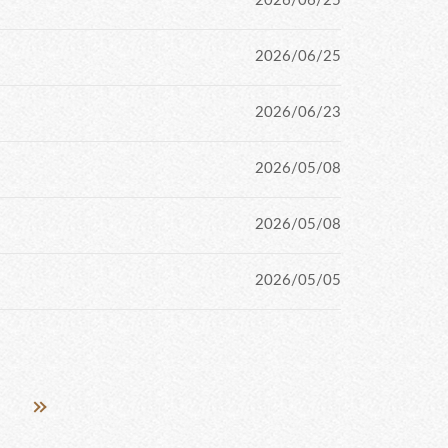
2026/06/25
2026/06/25
2026/06/23
2026/05/08
2026/05/08
2026/05/05