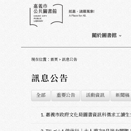
:::
:::
關於圖書館
:::
現在位置
：
首頁
>
訊息公告
訊息公告
全部
重要公告
活動資訊
新聞稿
1.
嘉義市政府文化局圖書資訊科徵求工讀生