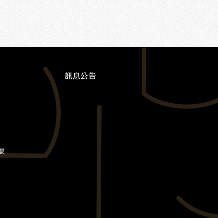
訊息公告
載