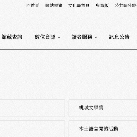
回首頁
網站導覽
文化局首頁
兒童版
公共圖分齡
館藏查詢
數位資源
讀者服務
訊息公告
桃城文學獎
本土語言閱讀活動