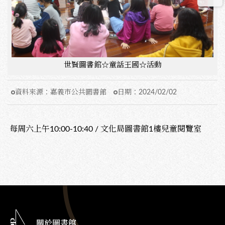
世賢圖書館☆童話王國☆活動
資料來源：
嘉義市公共圖書館
日期：
2024/02/02
每周六上午10:00-10:40 / 文化局圖書館1樓兒童閱覽室
關於圖書館