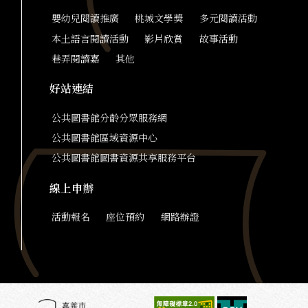
嬰幼兒閱讀推廣
桃城文學獎
多元閱讀活動
本土語言閱讀活動
影片欣賞
故事活動
巷弄閱讀嘉
其他
好站連結
公共圖書館分齡分眾服務網
公共圖書館區域資源中心
公共圖書館圖書資源共享服務平台
線上申辦
活動報名
座位預約
網路辦證