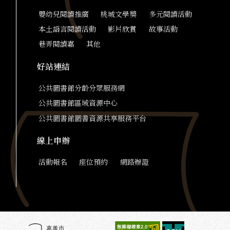
嬰幼兒閱讀推廣
桃城文學獎
多元閱讀活動
本土語言閱讀活動
影片欣賞
故事活動
巷弄閱讀嘉
其他
好站連結
公共圖書館分齡分眾服務網
公共圖書館區域資源中心
公共圖書館圖書資源共享服務平台
線上申辦
活動報名
座位預約
網路辦證