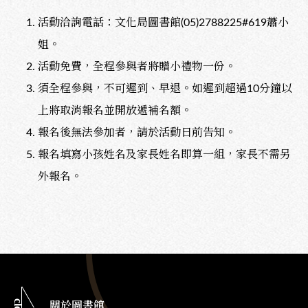
活動洽詢電話：文化局圖書館(05)2788225#619蕭小
姐。
活動免費，全程參與者將贈小禮物一份。
須全程參與，不可遲到、早退。如遲到超過10分鐘以
上將取消報名並開放遞補名額。
報名後無法參加者，請於活動日前告知。
報名填寫小孩姓名及家長姓名即算一組，家長不需另
外報名。
關於圖書館