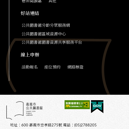
巷弄閱讀嘉
其他
好站連結
公共圖書館分齡分眾服務網
公共圖書館區域資源中心
公共圖書館圖書資源共享服務平台
線上申辦
活動報名
座位預約
網路辦證
地址：600 嘉義市忠孝路275號 電話：(05)2788205