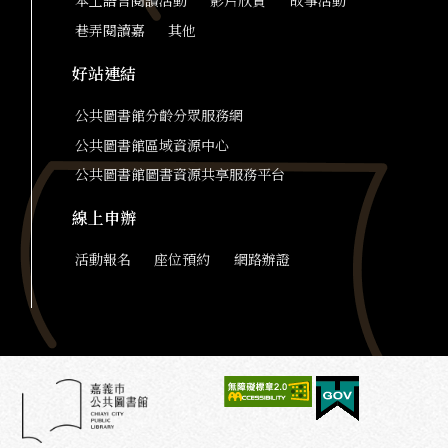
本土語言閱讀活動
影片欣賞
故事活動
巷弄閱讀嘉
其他
好站連結
公共圖書館分齡分眾服務網
公共圖書館區域資源中心
公共圖書館圖書資源共享服務平台
線上申辦
活動報名
座位預約
網路辦證