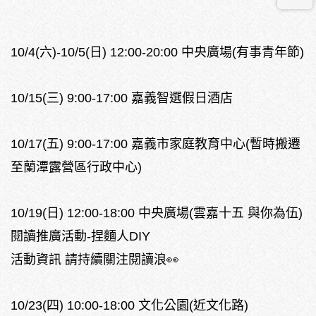
10/4(六)-10/5(日) 12:00-20:00 中央廣場(有事青年節)
10/15(三) 9:00-17:00 嘉義智選假日酒店
10/17(五) 9:00-17:00 嘉義市家庭教育中心(暫時搬遷
至蘭潭露營區行政中心)
10/19(日) 12:00-18:00 中央廣場(雲嘉十五 與你為伍)
閱讀推廣活動-捏麵人DIY
活動資訊 請持續關注閱讀浪👀
10/23(四) 10:00-18:00 文化公園(近文化路)