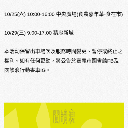
10/25(六) 10:00-16:00 中央廣場(食農嘉年華-食在市)
10/29(三) 9:00-17:00 精忠新城
本活動保留出車場次及服務時間變更、暫停或終止之
權利。如有任何更動，將公告於嘉義市圖書館FB及
閱讀浪行動書車IG。