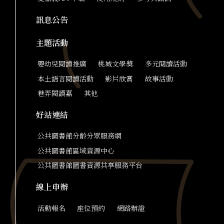
訊息公告
主題活動
嬰幼兒閱讀推廣
桃城文學獎
多元閱讀活動
本土語言閱讀活動
影片欣賞
故事活動
巷弄閱讀嘉
其他
好站連結
公共圖書館分齡分眾服務網
公共圖書館區域資源中心
公共圖書館圖書資源共享服務平台
線上申辦
活動報名
座位預約
網路辦證