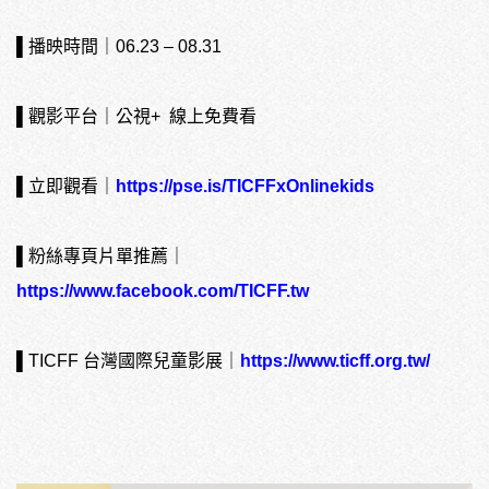
▌播映時間｜06.23 – 08.31
▌觀影平台｜公視+ 線上免費看
▌立即觀看｜
https://pse.is/TICFFxOnlinekids
▌粉絲專頁片單推薦｜
https://www.facebook.com/TICFF.tw
▌TICFF 台灣國際兒童影展｜
https://www.ticff.org.tw/