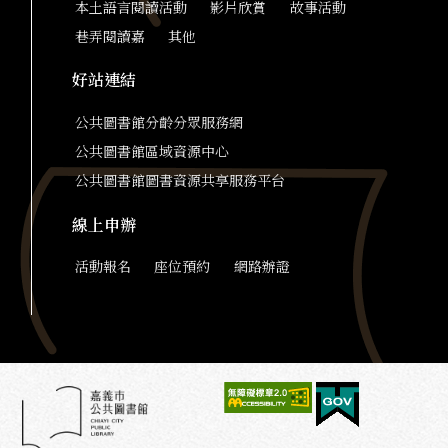
本土語言閱讀活動
影片欣賞
故事活動
巷弄閱讀嘉
其他
好站連結
公共圖書館分齡分眾服務網
公共圖書館區域資源中心
公共圖書館圖書資源共享服務平台
線上申辦
活動報名
座位預約
網路辦證