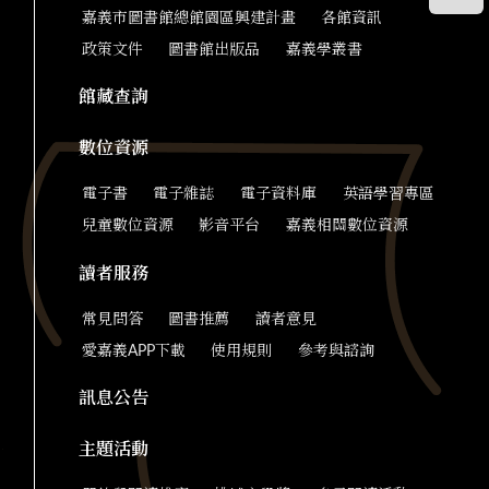
嘉義市圖書館總館園區興建計畫
各館資訊
政策文件
圖書館出版品
嘉義學叢書
館藏查詢
數位資源
電子書
電子雜誌
電子資料庫
英語學習專區
兒童數位資源
影音平台
嘉義相關數位資源
讀者服務
常見問答
圖書推薦
讀者意見
愛嘉義APP下載
使用規則
參考與諮詢
訊息公告
主題活動