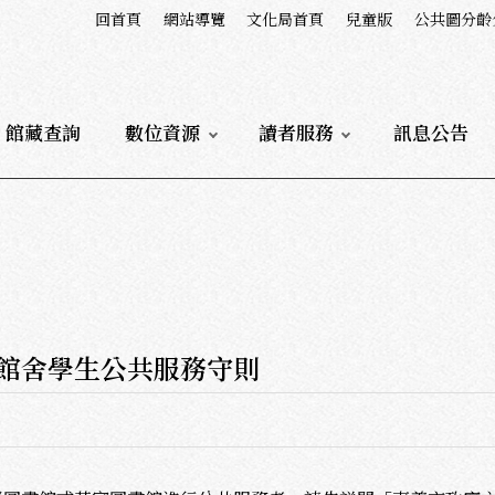
回首頁
網站導覽
文化局首頁
兒童版
公共圖分齡
館藏查詢
數位資源
讀者服務
訊息公告
館舍學生公共服務守則