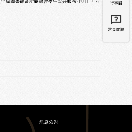
文化局圖書館暨所屬館舍學生公共服務守則」，並
行事曆
常見問題
訊息公告