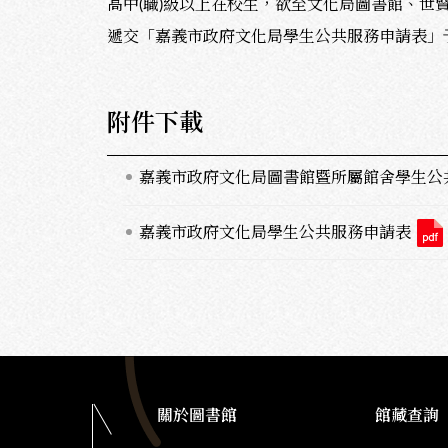
高中(職)級以上在校生，欲至文化局圖書館、
遞交「嘉義市政府文化局學生公共服務申請表」
附件下載
嘉義市政府文化局圖書館暨所屬館舍學生公
嘉義市政府文化局學生公共服務申請表
關於圖書館
館藏查詢